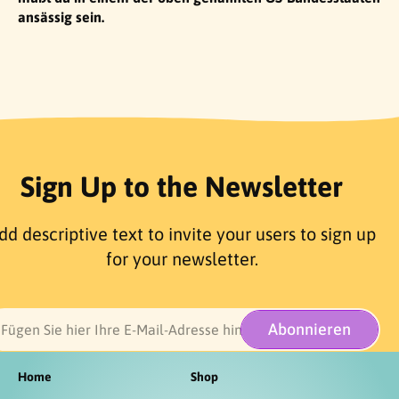
ansässig sein.
Sign Up to the Newsletter
dd descriptive text to invite your users to sign up
for your newsletter.
Abonnieren
Fügen Sie hier Ihre E-Mail-Adresse hinzu
Home
Shop