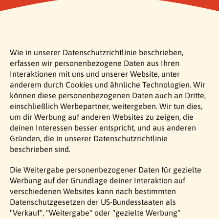
Wie in unserer Datenschutzrichtlinie beschrieben,
erfassen wir personenbezogene Daten aus Ihren
Interaktionen mit uns und unserer Website, unter
anderem durch Cookies und ähnliche Technologien. Wir
können diese personenbezogenen Daten auch an Dritte,
einschließlich Werbepartner, weitergeben. Wir tun dies,
um dir Werbung auf anderen Websites zu zeigen, die
deinen Interessen besser entspricht, und aus anderen
Gründen, die in unserer Datenschutzrichtlinie
beschrieben sind.
Die Weitergabe personenbezogener Daten für gezielte
Werbung auf der Grundlage deiner Interaktion auf
verschiedenen Websites kann nach bestimmten
Datenschutzgesetzen der US-Bundesstaaten als
"Verkauf", "Weitergabe" oder "gezielte Werbung"