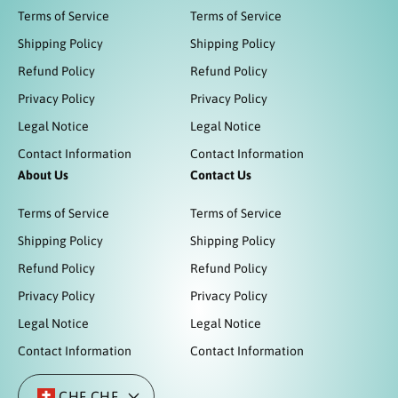
Terms of Service
Terms of Service
Shipping Policy
Shipping Policy
Refund Policy
Refund Policy
Privacy Policy
Privacy Policy
Legal Notice
Legal Notice
Contact Information
Contact Information
About Us
Contact Us
Terms of Service
Terms of Service
Shipping Policy
Shipping Policy
Refund Policy
Refund Policy
Privacy Policy
Privacy Policy
Legal Notice
Legal Notice
Contact Information
Contact Information
CHF CHF